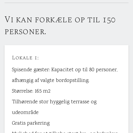
Vi kan forkæle op til 150
personer.
Lokale 1:
Spisende gæster: Kapacitet op til 80 personer,
afhængig af valgte bordopstilling.
Størrelse: 165 m2
Tilhørende stor hyggelig terrasse og
udeområde
Gratis parkering