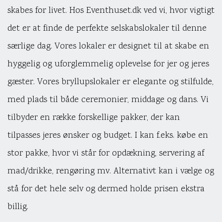
skabes for livet. Hos Eventhuset.dk ved vi, hvor vigtigt
det er at finde de perfekte selskabslokaler til denne
særlige dag. Vores lokaler er designet til at skabe en
hyggelig og uforglemmelig oplevelse for jer og jeres
gæster. Vores bryllupslokaler er elegante og stilfulde,
med plads til både ceremonier, middage og dans. Vi
tilbyder en række forskellige pakker, der kan
tilpasses jeres ønsker og budget. I kan f.eks. købe en
stor pakke, hvor vi står for opdækning, servering af
mad/drikke, rengøring mv. Alternativt kan i vælge og
stå for det hele selv og dermed holde prisen ekstra
billig.