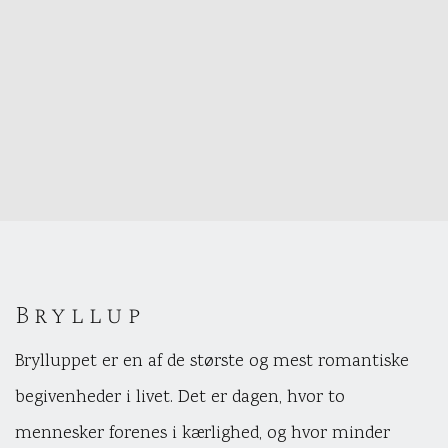
Bryllup
Brylluppet er en af de største og mest romantiske
begivenheder i livet. Det er dagen, hvor to
mennesker forenes i kærlighed, og hvor minder