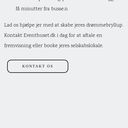
få minutter fra busse.n
Lad os hjælpe jer med at skabe jeres drømmebryllup.
Kontakt Eventhuset.dk i dag for at aftale en
fremvisning eller booke jeres selskabslokale.
KONTAKT OS