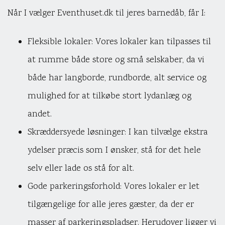
Når I vælger Eventhuset.dk til jeres barnedåb, får I:
Fleksible lokaler: Vores lokaler kan tilpasses til
at rumme både store og små selskaber, da vi
både har langborde, rundborde, alt service og
mulighed for at tilkøbe stort lydanlæg og
andet.
Skræddersyede løsninger: I kan tilvælge ekstra
ydelser præcis som I ønsker, stå for det hele
selv eller lade os stå for alt.
Gode parkeringsforhold: Vores lokaler er let
tilgængelige for alle jeres gæster, da der er
masser af parkeringspladser. Herudover ligger vi