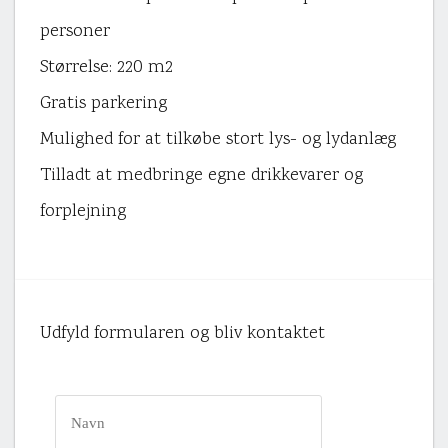
personer
Størrelse: 220 m2
Gratis parkering
Mulighed for at tilkøbe stort lys- og lydanlæg
Tilladt at medbringe egne drikkevarer og
forplejning
Udfyld formularen og bliv kontaktet