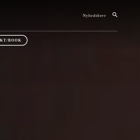
Nyhedsbrev
KT/BOOK