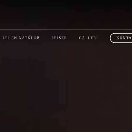
LEJ EN NATKLUB
PRISER
GALLERI
KONTA