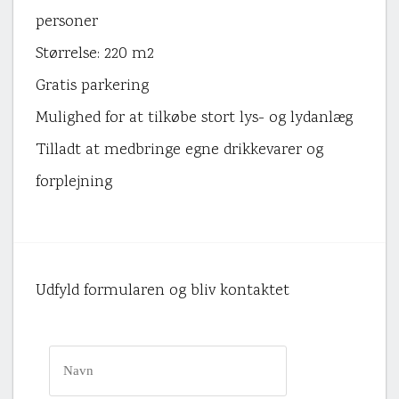
personer
Størrelse: 220 m2
Gratis parkering
Mulighed for at tilkøbe stort lys- og lydanlæg
Tilladt at medbringe egne drikkevarer og
forplejning
Udfyld formularen og bliv kontaktet