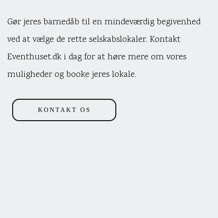
Gør jeres barnedåb til en mindeværdig begivenhed
ved at vælge de rette selskabslokaler. Kontakt
Eventhuset.dk i dag for at høre mere om vores
muligheder og booke jeres lokale.
KONTAKT OS